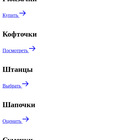
Купить
Кофточки
Посмотреть
Штанцы
Выбрать
Шапочки
Оценить
Сумочки