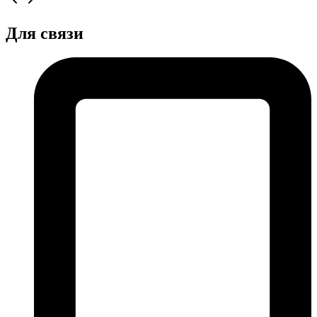
Для связи