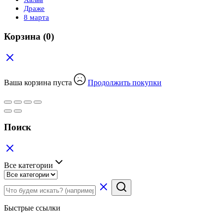
Драже
8 марта
Корзина
(0)
Ваша корзина пуста
Продолжить покупки
Поиск
Все категории
Быстрые ссылки