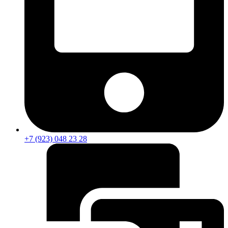
+7 (923) 048 23 28