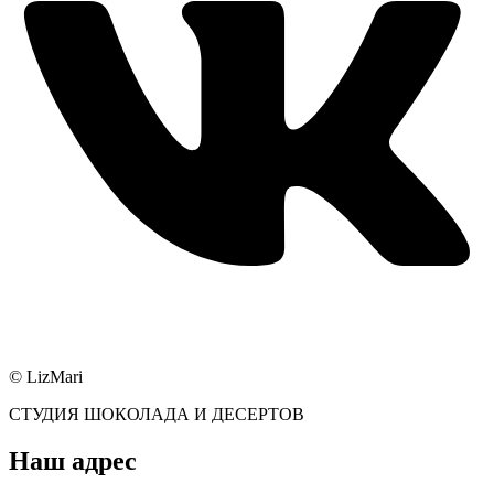
© LizMari
СТУДИЯ ШОКОЛАДА И ДЕСЕРТОВ
Наш адрес