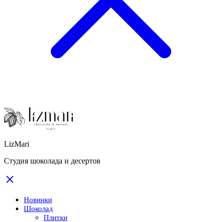
LizMari
Студия шоколада и десертов
Новинки
Шоколад
Плитки