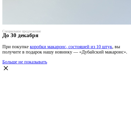
Специальное предложение
До 30 декабря
При покупке
коробки макаронс, состоящей из 10 штук
, вы
получите в подарок нашу новинку — «Дубайский макаронс».
Больше не показывать