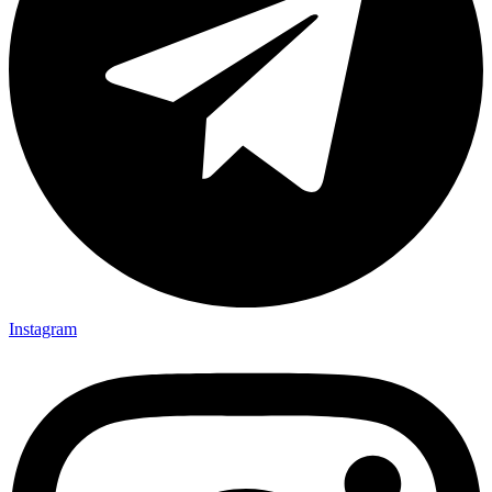
Instagram