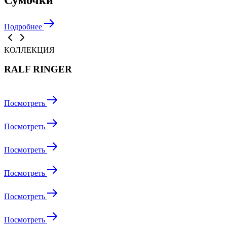
Подробнее
КОЛЛЕКЦИЯ
RALF RINGER
Посмотреть
Посмотреть
Посмотреть
Посмотреть
Посмотреть
Посмотреть