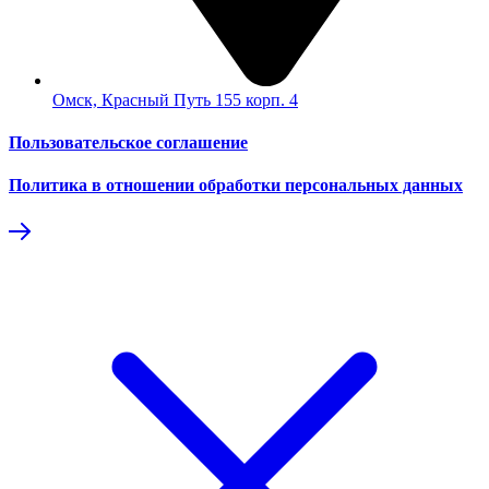
Омск, Красный Путь 155 корп. 4
Пользовательское соглашение
Политика в отношении обработки персональных данных