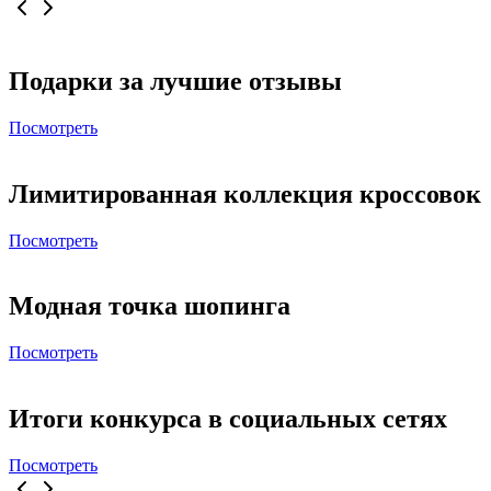
Подарки за лучшие отзывы
Посмотреть
Лимитированная коллекция кроссовок
Посмотреть
Модная точка шопинга
Посмотреть
Итоги конкурса в социальных сетях
Посмотреть