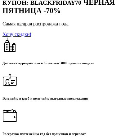
ЧЁРНАЯ
КУПОН: BLACKFRIDAY70
ПЯТНИЦА
-70%
Самая щедрая распродажа года
Хочу скидки!
Доставка курьером или в более чем 3000 пунктов выдачи
Вступайте в клуб и получайте выгодные предложения
Рассрочка платежей на год без процентов и переплат