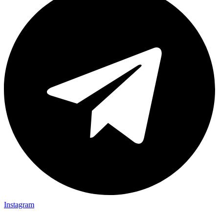
Instagram