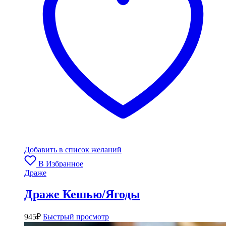
Добавить в список желаний
В Избранное
Драже
Драже Кешью/Ягоды
945
₽
Быстрый просмотр