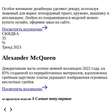
Особое внимание дизайнеры уделяют декору, используя
знаковый для марки леопардовый принт, кружево, вышивку и
аппликации. Любую из понравившихся моделей можно
купить онлайн, оформив заказ на сайте.
Посмотреть коллекцию
СКИДКА
35
%
Тренд 2023
Alexander McQueen
Декоративная часть осенне-зимней коллекции 2022 года, на
85% созданной из переработанных материалов, вдохновлена
грибным царством: платья украшают изображения огромных
кислотных грибов
Посмотреть коллекцию
# Самые популярные
за прошлую неделю