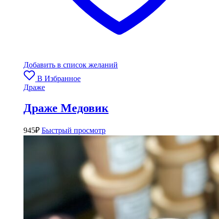
Добавить в список желаний
В Избранное
Драже
Драже Медовик
945
₽
Быстрый просмотр