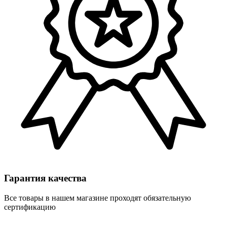
Гарантия качества
Все товары в нашем магазине проходят обязательную
сертификацию