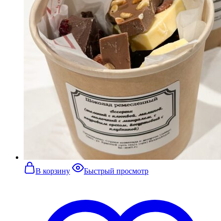
В корзину
Быстрый просмотр