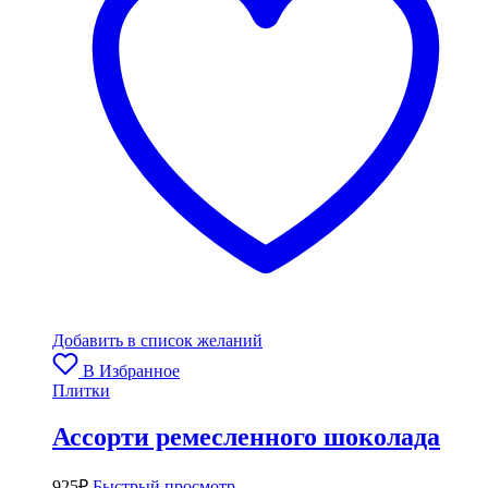
Добавить в список желаний
В Избранное
Плитки
Ассорти ремесленного шоколада
925
₽
Быстрый просмотр