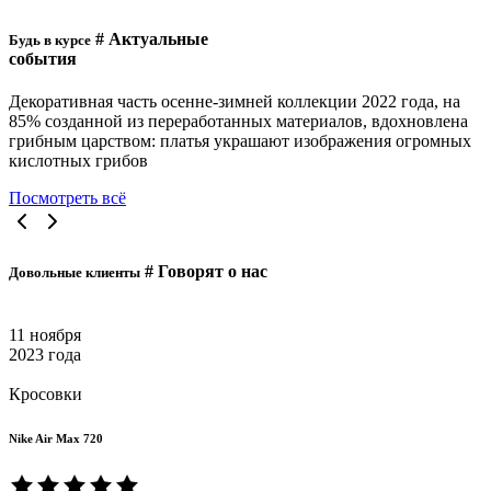
# Актуальные
Будь в курсе
события
Декоративная часть осенне-зимней коллекции 2022 года, на
85% созданной из переработанных материалов, вдохновлена
грибным царством: платья украшают изображения огромных
кислотных грибов
Посмотреть всё
# Говорят о нас
Довольные клиенты
11 ноября
2023 года
Кросовки
Nike Air Max 720