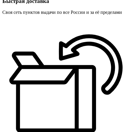
Быстрая доставка
Своя сеть пунктов выдачи по все России и за её пределами