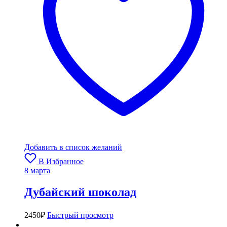
Добавить в список желаний
В Избранное
8 марта
Дубайский шоколад
2450
₽
Быстрый просмотр