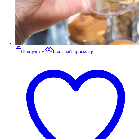
В корзину
Быстрый просмотр