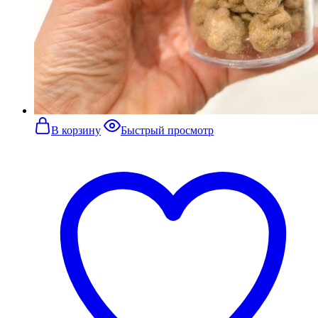
В корзину
Быстрый просмотр