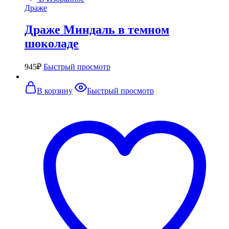
Драже
Драже Миндаль в темном
шоколаде
945
₽
Быстрый просмотр
В корзину
Быстрый просмотр