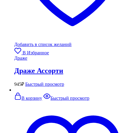
Добавить в список желаний
В Избранное
Драже
Драже Ассорти
945
₽
Быстрый просмотр
В корзину
Быстрый просмотр