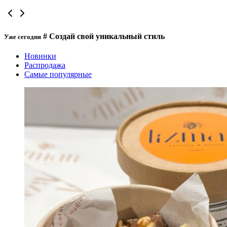
# Создай свой уникальный стиль
Уже сегодня
Новинки
Распродажа
Самые популярные