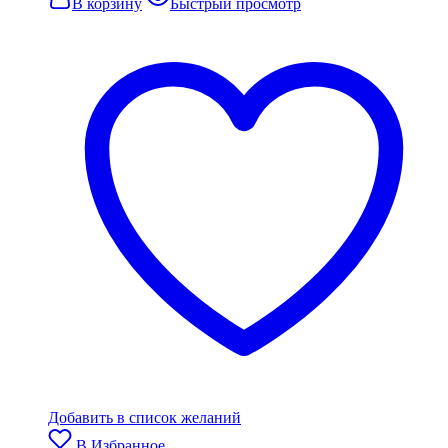
В корзину
Быстрый просмотр
Добавить в список желаний
В Избранное