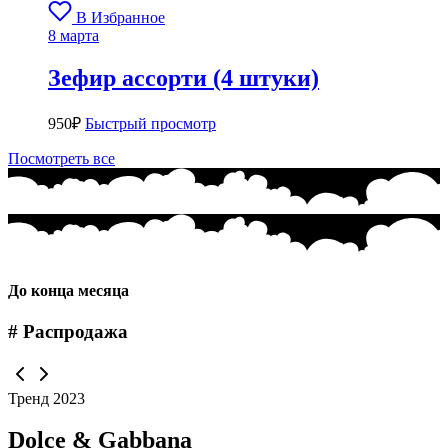
В Избранное
8 марта
Зефир ассорти (4 штуки)
950
₽
Быстрый просмотр
Посмотреть все
До конца месяца
# Распродажа
Тренд 2023
Dolce & Gabbana