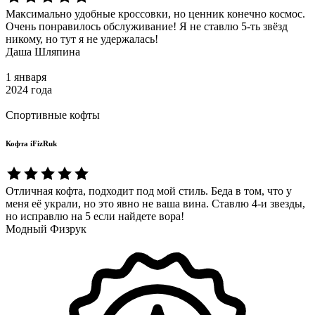
Максимально удобные кроссовки, но ценник конечно космос.
Очень понравилось обслуживание! Я не ставлю 5-ть звёзд
никому, но тут я не удержалась!
Даша Шляпина
1 января
2024 года
Спортивные кофты
Кофта iFizRuk
Отличная кофта, подходит под мой стиль. Беда в том, что у
меня её украли, но это явно не ваша вина. Ставлю 4-и звезды,
но исправлю на 5 если найдете вора!
Модный Физрук