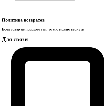
Политика возвратов
Если товар не подошел вам, то его можно вернуть
Для связи