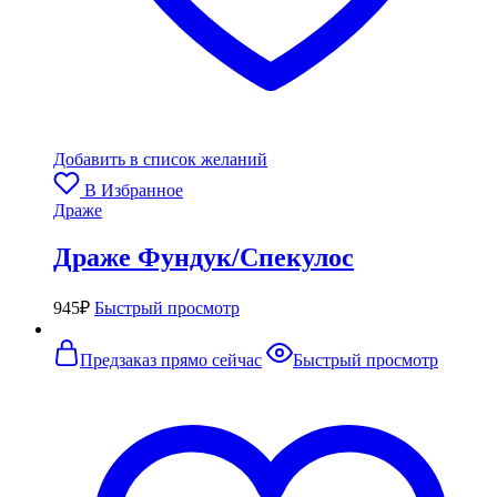
Добавить в список желаний
В Избранное
Драже
Драже Фундук/Спекулос
945
₽
Быстрый просмотр
Предзаказ прямо сейчас
Быстрый просмотр