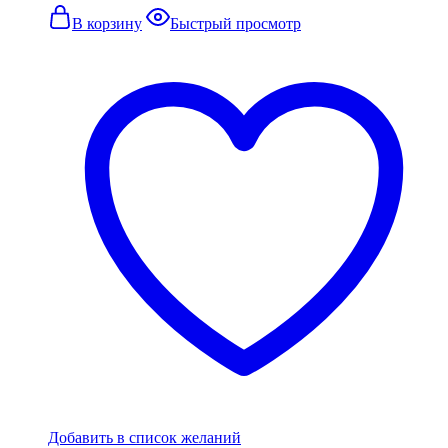
В корзину
Быстрый просмотр
Добавить в список желаний