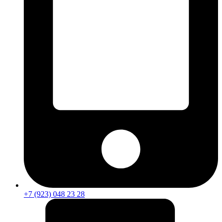
+7 (923) 048 23 28