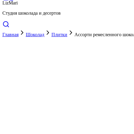
LizMari
Студия шоколада и десертов
Главная
Шоколад
Плитки
Ассорти ремесленного шоко