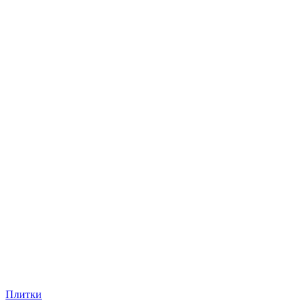
Плитки