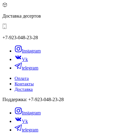
Доставка десертов
+7-923-048-23-28
Instagram
Vk
telegram
Оплата
Контакты
Доставка
Поддержка: +7-923-048-23-28
Instagram
Vk
telegram