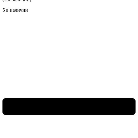
5 в наличии