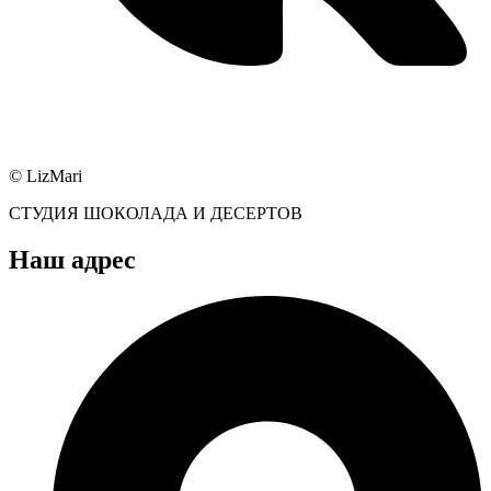
© LizMari
СТУДИЯ ШОКОЛАДА И ДЕСЕРТОВ
Наш адрес