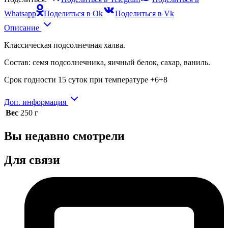
Whatsapp
Поделиться в Ok
Поделиться в Vk
Описание
Классическая подсолнечная халва.
Состав: семя подсолнечника, яичный белок, сахар, ваниль.
Срок годности 15 суток при температуре +6+8
Доп. информация
Вес
250 г
Вы недавно смотрели
Для связи