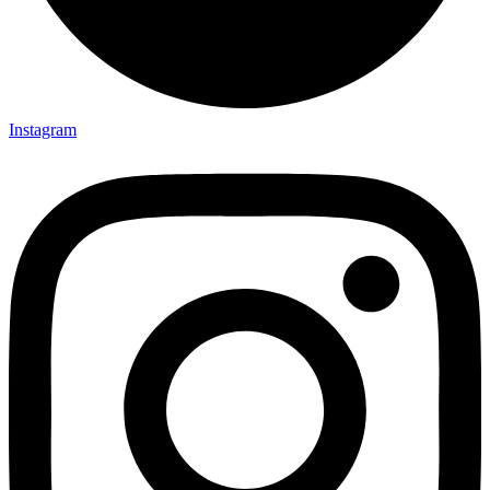
Instagram