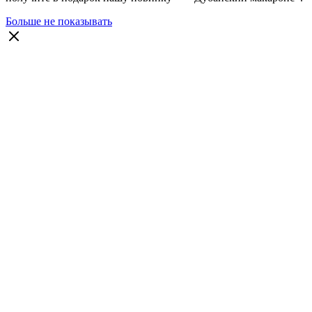
Больше не показывать