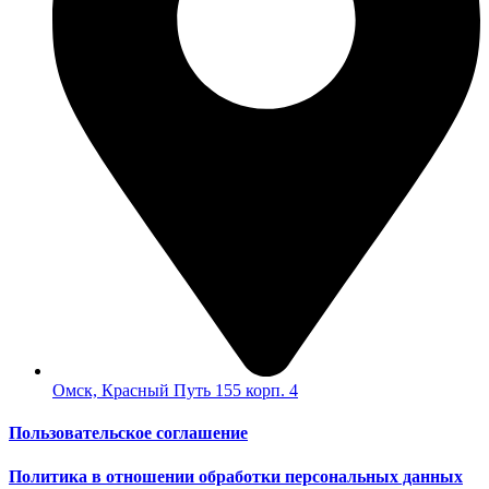
Омск, Красный Путь 155 корп. 4
Пользовательское соглашение
Политика в отношении обработки персональных данных