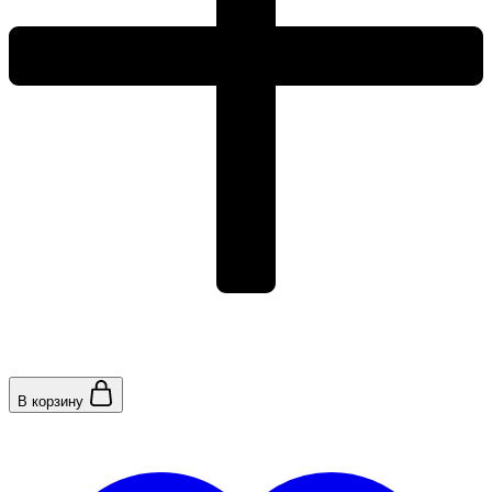
В корзину