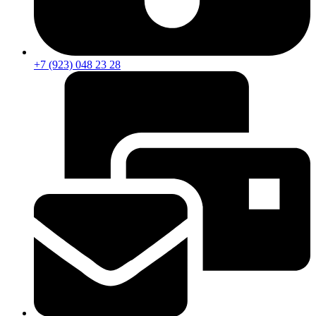
+7 (923) 048 23 28