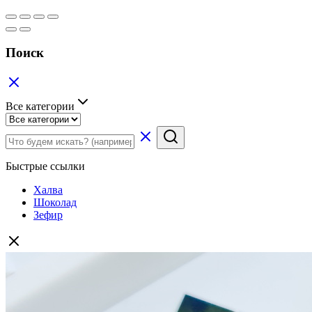
Поиск
Все категории
Быстрые ссылки
Халва
Шоколад
Зефир