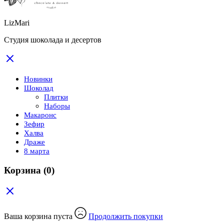
LizMari
Студия шоколада и десертов
Новинки
Шоколад
Плитки
Наборы
Макаронс
Зефир
Халва
Драже
8 марта
Корзина
(0)
Ваша корзина пуста
Продолжить покупки