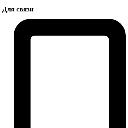
Для связи