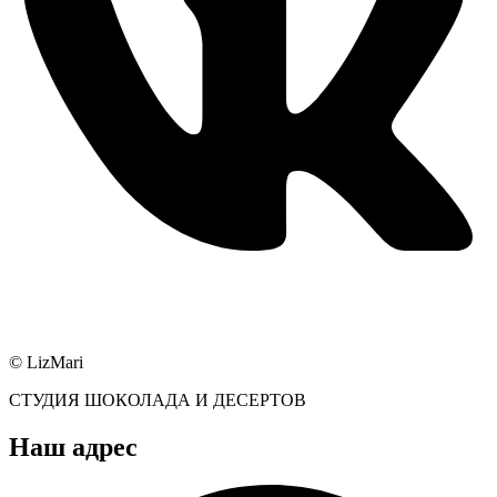
© LizMari
СТУДИЯ ШОКОЛАДА И ДЕСЕРТОВ
Наш адрес