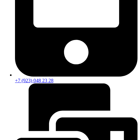
+7 (923) 048 23 28