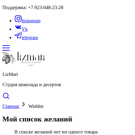
Поддержка: +7-923-048-23-28
Instagram
Vk
telegram
LizMari
Студия шоколада и десертов
Главная
Wishlist
Мой список желаний
В списке желаний нет ни одного товара