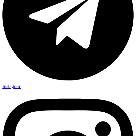
Instagram