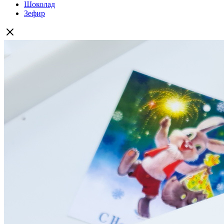
Шоколад
Зефир