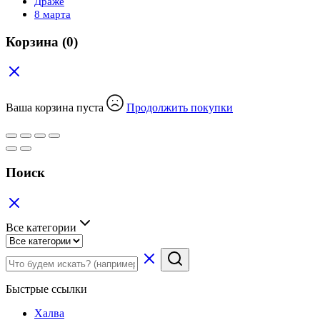
Драже
8 марта
Корзина
(0)
Ваша корзина пуста
Продолжить покупки
Поиск
Все категории
Быстрые ссылки
Халва