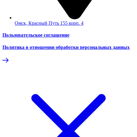
Омск, Красный Путь 155 корп. 4
Пользовательское соглашение
Политика в отношении обработки персональных данных