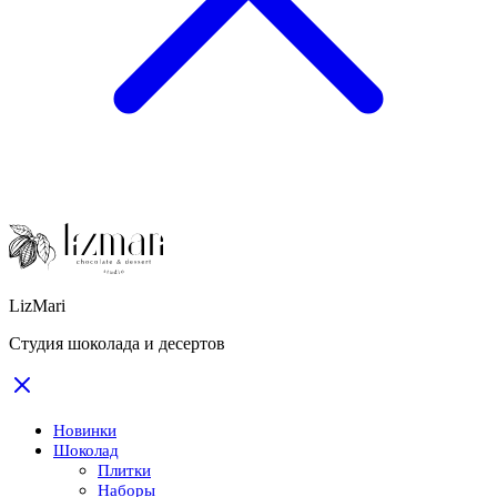
LizMari
Студия шоколада и десертов
Новинки
Шоколад
Плитки
Наборы